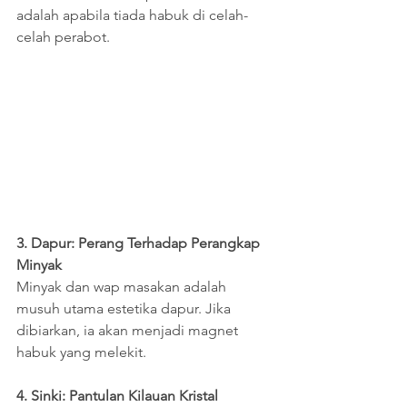
adalah apabila tiada habuk di celah-
celah perabot.
3. Dapur: Perang Terhadap Perangkap 
Minyak
Minyak dan wap masakan adalah 
musuh utama estetika dapur. Jika 
dibiarkan, ia akan menjadi magnet 
habuk yang melekit.
4. Sinki: Pantulan Kilauan Kristal